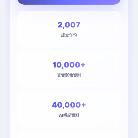
2,007
成立年份
10,000
真實影像資料
40,000
AI標記資料