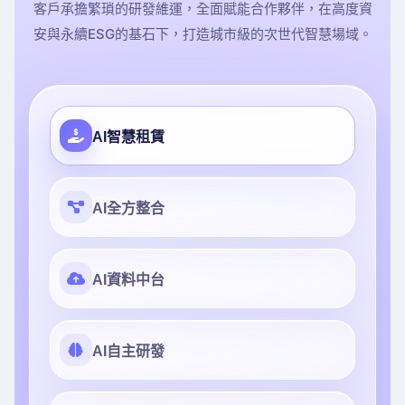
客戶承擔繁瑣的研發維運，全面賦能合作夥伴，在高度資
安與永續ESG的基石下，打造城市級的次世代智慧場域。
AI智慧租賃
AI全方整合
AI資料中台
AI自主研發