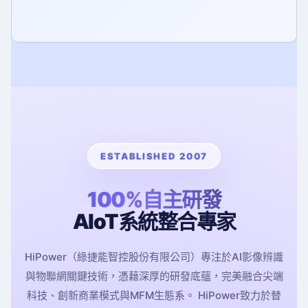
ESTABLISHED 2007
100%自主研發
AIoT系統整合專家
HiPower（綠捷能智控股份有限公司）專注於AI影像辨識
與物聯網關鍵技術，憑藉深厚的研發底蘊，完美融合尖端
科技、創新商業模式與MFM生態系。 HiPower致力於替