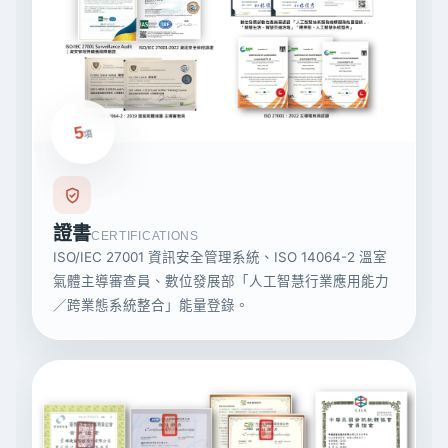
5
項
證書
CERTIFICATIONS
ISO/IEC 27001 資訊安全管理系統、ISO 14064-2 溫室
氣體主導審查員、數位發展部「人工智慧行業應用能力
／跨業態系統整合」能量登錄。