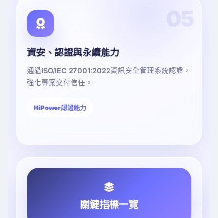
05
資安、認證與永續能力
通過ISO/IEC 27001:2022資訊安全管理系統認證，
強化專案交付信任。
HiPower認證能力
關鍵指標一覽