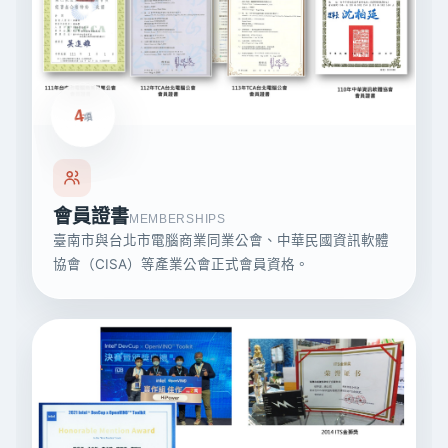
4
項
會員證書
MEMBERSHIPS
臺南市與台北市電腦商業同業公會、中華民國資訊軟體
協會（CISA）等產業公會正式會員資格。