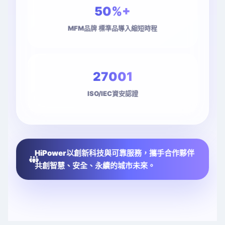
50
MFM品牌 標準品導入縮短時程
27001
ISO/IEC資安認證
HiPower以創新科技與可靠服務，攜手合作夥伴
共創智慧、安全、永續的城市未來。