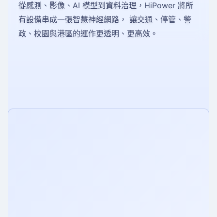
從感測、影像、AI 模型到資料治理，HiPower 將所
有設備串成一張智慧神經網路， 讓交通、停管、警
政、校園與港區的運作更透明、更高效。