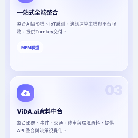
一站式全端整合
整合AI攝影機、IoT感測、邊緣運算主機與平台服
務，提供Turnkey交付。
MFM聯盟
03
ViDA.ai資料中台
整合影像、事件、交通、停車與環境資料，提供
API 整合與決策視覺化。