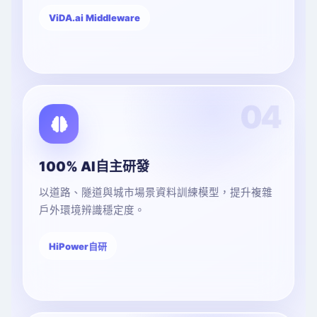
ViDA.ai Middleware
04
100% AI自主研發
以道路、隧道與城市場景資料訓練模型，提升複雜
戶外環境辨識穩定度。
HiPower自研