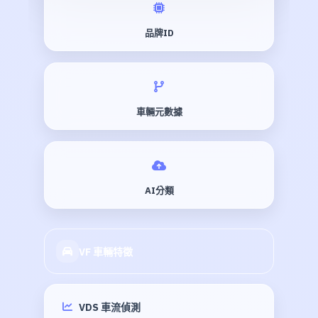
品牌ID
車輛元數據
AI分類
VF 車輛特徵
VDS 車流偵測