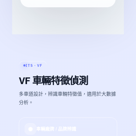
ITS · VF
VF 車輛特徵偵測
多車道設計，辨識車輛特徵值，適用於大數據
分析。
車輛廠牌 / 品牌辨識