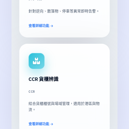
針對逆向、散落物、停車等異常即時告警。
查看詳細功能 →
CCR 貨櫃辨識
CCR
結合貨櫃櫃號與場域管理，適用於港區與物
流。
查看詳細功能 →