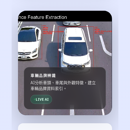
車輛品牌辨識
AI分析車頭、車尾與外觀特徵，建立
車輛品牌資料索引。
LIVE AI