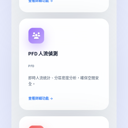
查看詳細功能 →
PFD 人流偵測
PFD
即時人流統計、分區密度分析，確保空間安
全。
查看詳細功能 →