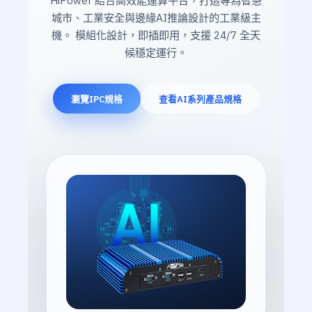
城市、工業安全與邊緣AI推論設計的工業級主
機。 模組化設計，即插即用，支援 24/7 全天
候穩定運行。
瀏覽IPC規格
查看AI系列產品規格