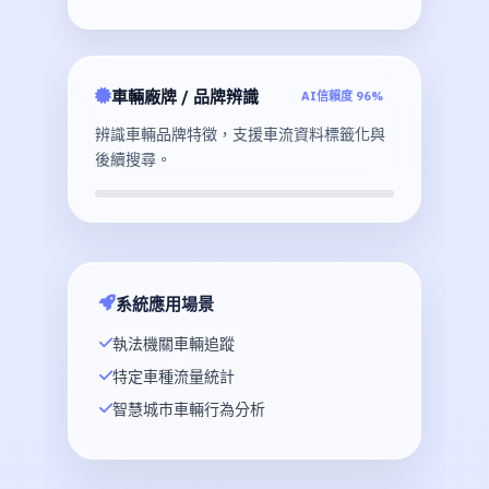
車輛廠牌 / 品牌辨識
AI信賴度 96%
辨識車輛品牌特徵，支援車流資料標籤化與
後續搜尋。
系統應用場景
執法機關車輛追蹤
特定車種流量統計
智慧城市車輛行為分析