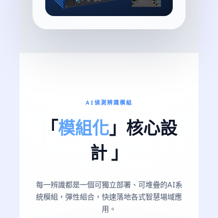
AI偵測辨識模組
「
模組化
」核心設
計 」
每一辨識都是一個可獨立部署、可堆疊的AI系
統模組，彈性組合，快速落地各式智慧場域應
用。