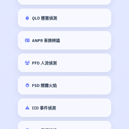
QLD 壅塞偵測
ANPR 車牌辨識
PFD 人流偵測
FSD 煙霧火焰
IID 事件偵測