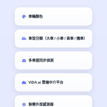
車輛顏色
車型分類（大車 / 小車 / 貨車 / 機車）
多車道同步偵測
ViDA.ai 雲端中介平台
無需外部感測器