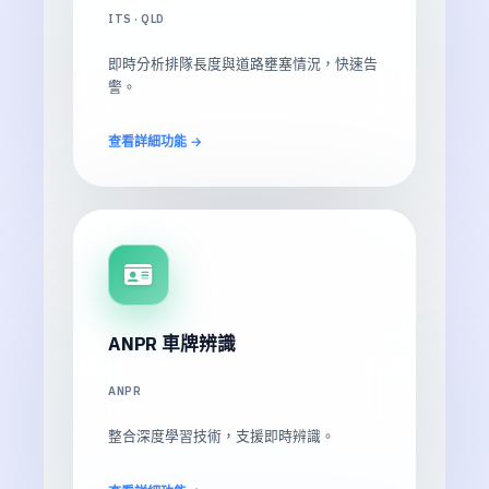
ITS · QLD
即時分析排隊長度與道路壅塞情況，快速告
警。
查看詳細功能 →
ANPR 車牌辨識
ANPR
整合深度學習技術，支援即時辨識。